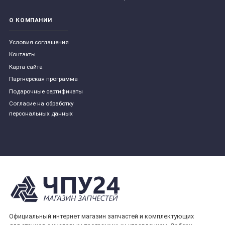
О КОМПАНИИ
Условия соглашения
Контакты
Карта сайта
Партнерская программа
Подарочные сертификаты
Согласие на обработку
персональных данных
Официальный интернет магазин запчастей и комплектующих