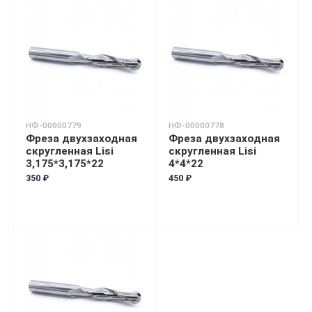
НФ-00000779
НФ-00000778
Фреза двухзаходная
Фреза двухзаходная
скругленная Lisi
скругленная Lisi
3,175*3,175*22
4*4*22
350 ₽
450 ₽