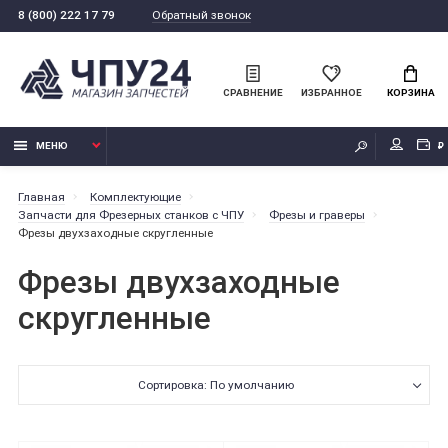
Обратный звонок
8 (800) 222 17 79
СРАВНЕНИЕ
ИЗБРАННОЕ
КОРЗИНА
МЕНЮ
₽
Главная
Комплектующие
Запчасти для Фрезерных станков с ЧПУ
Фрезы и граверы
Фрезы двухзаходные скругленные
Фрезы двухзаходные
скругленные
Сортировка: По умолчанию