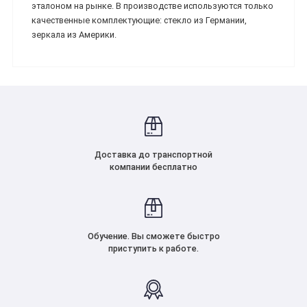
эталоном на рынке. В производстве используются только
качественные комплектующие: стекло из Германии,
зеркала из Америки.
Доставка до транспортной
компании бесплатно
Обучение. Вы сможете быстро
приступить к работе.