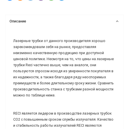
Описание
Лазерные трубки от данного производителя хорошо
зарекомендовали себя на рынке, предоставляя
неизменно качественную продукцию при доступной
ценовой политике. Несмотря на то, что цены на лазерные
трубки Reci частично выше, чем на аналоги, они
пользуются спросом исходя из уверенности покупателя в
их надежности, а также благодаря ряду неоспоримых
преимуществ и более длительному сроку жизни. Сравнить
производительность станка с трубками разной мощности
можно по таблице ниже.
RECI является лидером в производстве лазерных трубок
CO2 с повышенным сроком службы излучателя. Качество
и стабильность работы излучателей RECI являются