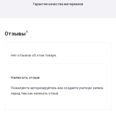
Гарантия качества материалов
0
Отзывы
Нет отзывов об этом товаре.
Написать отзыв
Пожалуйста
авторизируйтесь
или
создайте учетную запись
перед тем как написать отзыв