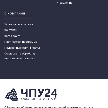
Управление
О КОМПАНИИ
Условия соглашения
Контакты
Карта сайта
Партнерская программа
Подарочные сертификаты
Согласие на обработку
персональных данных
Официальный интернет магазин запчастей и комплектующих