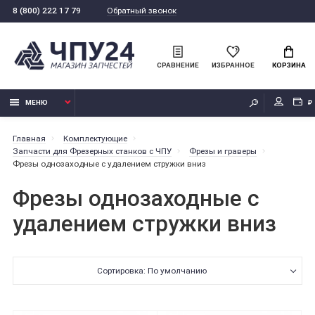
Обратный звонок
8 (800) 222 17 79
СРАВНЕНИЕ
ИЗБРАННОЕ
КОРЗИНА
МЕНЮ
₽
Главная
Комплектующие
Запчасти для Фрезерных станков с ЧПУ
Фрезы и граверы
Фрезы однозаходные с удалением стружки вниз
Фрезы однозаходные с
удалением стружки вниз
Сортировка: По умолчанию