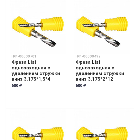
НФ-00000701
НФ-00000499
Фреза Lisi
Фреза Lisi
однозаходная с
однозаходная с
удалением стружки
удалением стружки
вниз 3,175*1,5*4
вниз 3,175*2*12
600 ₽
600 ₽