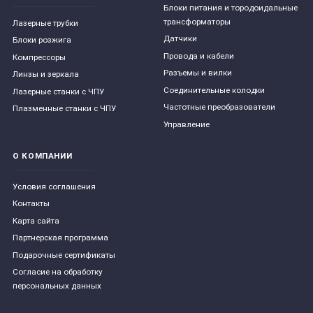
Блоки питания и тородоидальные
трансформаторы
Лазерные трубки
Датчики
Блоки розжига
Провода и кабели
Компрессоры
Разъемы и вилки
Линзы и зеркала
Соединительные колодки
Лазерные станки с ЧПУ
Частотные преобразователи
Плазменные станки с ЧПУ
Управление
О КОМПАНИИ
Условия соглашения
Контакты
Карта сайта
Партнерская программа
Подарочные сертификаты
Согласие на обработку
персональных данных