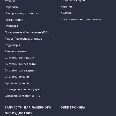
Защитная гофра
Муфты
Каретки
Передачи
Колеса
Поворотные устройства
Профильные направляющие
Подшипники
Приводы
Програмное обеспечение (ПО)
Рамы Фрезерных станков
Редукторы
Ремни и шкивы
Системы аспирации
Системы вентиляции
Системы охлаждения
Системы смазки
Фрезы и граверы
Шпиндели и аксессуары
Фрезерные станки с ЧПУ
ЗАПЧАСТИ ДЛЯ ЛАЗЕРНОГО
ЭЛЕКТРОНИКА
ОБОРУДОВАНИЯ