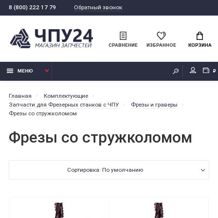
Обратный звонок
8 (800) 222 17 79
СРАВНЕНИЕ
ИЗБРАННОЕ
КОРЗИНА
МЕНЮ
₽
Главная
Комплектующие
Запчасти для Фрезерных станков с ЧПУ
Фрезы и граверы
Фрезы со стружколомом
Фрезы со стружколомом
Сортировка: По умолчанию