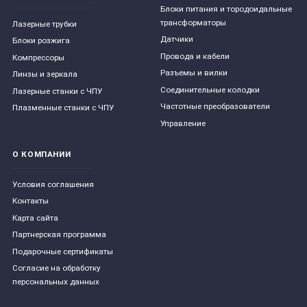
Блоки питания и тородоидальные
трансформаторы
Лазерные трубки
Датчики
Блоки розжига
Провода и кабели
Компрессоры
Разъемы и вилки
Линзы и зеркала
Соединительные колодки
Лазерные станки с ЧПУ
Частотные преобразователи
Плазменные станки с ЧПУ
Управление
О КОМПАНИИ
Условия соглашения
Контакты
Карта сайта
Партнерская программа
Подарочные сертификаты
Согласие на обработку
персональных данных