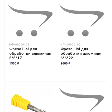
НФ-00000103
НФ-00000102
Фреза Lisi для
Фреза Lisi для
обработки алюминия
обработки алюминия
6*6*17
6*6*22
1500 ₽
1600 ₽