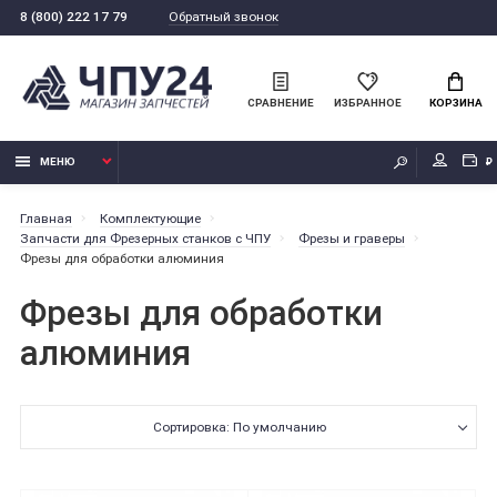
Обратный звонок
8 (800) 222 17 79
СРАВНЕНИЕ
ИЗБРАННОЕ
КОРЗИНА
МЕНЮ
₽
Главная
Комплектующие
Запчасти для Фрезерных станков с ЧПУ
Фрезы и граверы
Фрезы для обработки алюминия
Фрезы для обработки
алюминия
Сортировка: По умолчанию