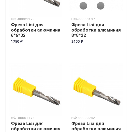
НФ-00001175
НФ-00000107
Фреза Lisi для
Фреза Lisi для
обработки алюминия
обработки алюминия
6*6*32
8*8*22
1750 ₽
2400 ₽
НФ-00001176
НФ-00000782
Фреза Lisi для
Фреза Lisi для
обработки алюминия
обработки алюминия