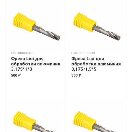
НФ-00000485
НФ-00000500
Фреза Lisi для
Фреза Lisi для
обработки алюминия
обработки алюминия
3,175*1*3
3,175*1,5*5
500 ₽
500 ₽