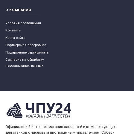
О КОМПАНИИ
Условия соглашения
Контакты
Карта сайта
Партнерская программа
Подарочные сертификаты
Согласие на обработку
персональных данных
Официальный интернет магазин запчастей и комплектующих
для станков с числовым программным управлением. Собери