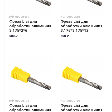
НФ-00000487
НФ-00000501
Фреза Lisi для
Фреза Lisi для
обработки алюминия
обработки алюминия
3,175*2*6
3,175*3,175*12
500 ₽
500 ₽
НФ-00000101
НФ-00000106
Фреза Lisi для
Фреза Lisi для
обработки алюминия
обработки алюминия