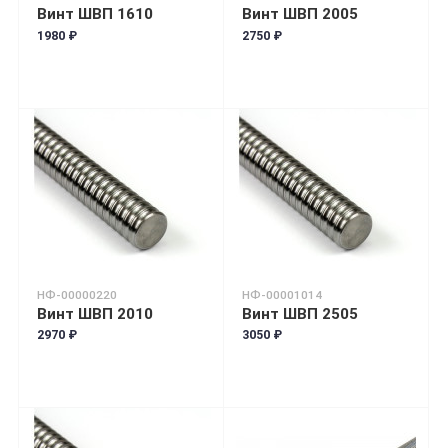
Винт ШВП 1610
Винт ШВП 2005
1980 ₽
2750 ₽
НФ-00000220
НФ-00001014
Винт ШВП 2010
Винт ШВП 2505
2970 ₽
3050 ₽