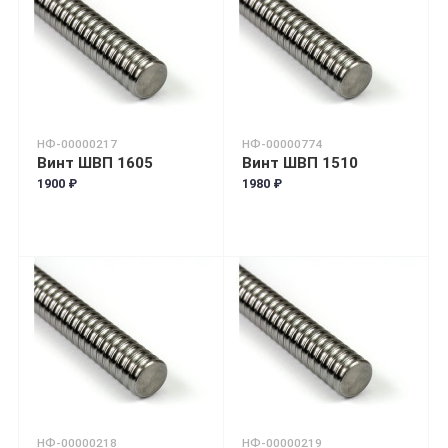
НФ-00000217
НФ-00000774
Винт ШВП 1605
Винт ШВП 1510
1900 ₽
1980 ₽
НФ-00000218
НФ-00000219