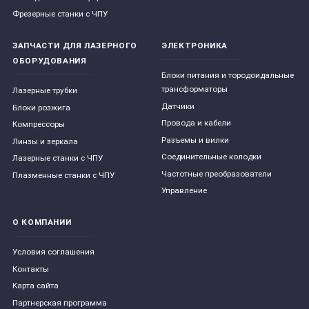
Фрезерные станки с ЧПУ
ЗАПЧАСТИ ДЛЯ ЛАЗЕРНОГО
ЭЛЕКТРОНИКА
ОБОРУДОВАНИЯ
Блоки питания и тородоидальные
трансформаторы
Лазерные трубки
Датчики
Блоки розжига
Провода и кабели
Компрессоры
Разъемы и вилки
Линзы и зеркала
Соединительные колодки
Лазерные станки с ЧПУ
Частотные преобразователи
Плазменные станки с ЧПУ
Управление
О КОМПАНИИ
Условия соглашения
Контакты
Карта сайта
Партнерская программа