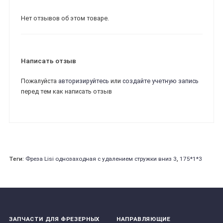
Нет отзывов об этом товаре.
Написать отзыв
Пожалуйста
авторизируйтесь
или
создайте учетную запись
перед тем как написать отзыв
Теги:
Фреза Lisi однозаходная с удалением стружки вниз 3
,
175*1*3
ЗАПЧАСТИ ДЛЯ ФРЕЗЕРНЫХ
НАПРАВЛЯЮЩИЕ