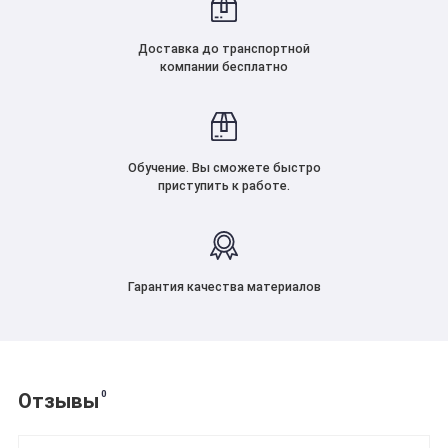
Доставка до транспортной
компании бесплатно
Обучение. Вы сможете быстро
приступить к работе.
Гарантия качества материалов
0
Отзывы