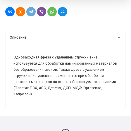
Описание
Однозаходная фреза с удалением стружки вниз
используется для обработки ламинированных материалов
без образования сколов. Также фреза с удалением
стружки вниз успешно применяются при обработке
листовых материалов на станках без вакуумного прижима.
(Пластик ПВХ, ABC, Дерево, ДСП, МДФ, Оргстекло,
Капролон)