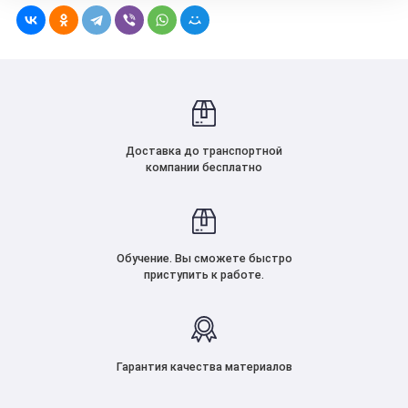
Доставка до транспортной
компании бесплатно
Обучение. Вы сможете быстро
приступить к работе.
Гарантия качества материалов