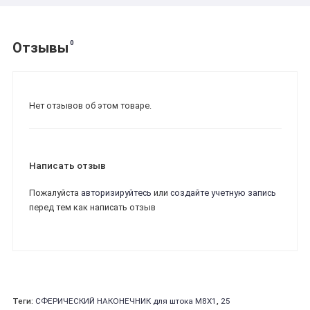
0
Отзывы
Нет отзывов об этом товаре.
Написать отзыв
Пожалуйста
авторизируйтесь
или
создайте учетную запись
перед тем как написать отзыв
Теги:
СФЕРИЧЕСКИЙ НАКОНЕЧНИК для штока M8Х1
,
25