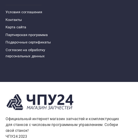
Условия соглашения
Контакты
Карта сайта
Партнерская программа
Подарочные сертификаты
Согласие на обработку
персональных данных
Официальный интернет магазин запчастей и комплектующих
для станков с числовым программным управлением. Собери
свой станок!
ЧПУ24 2023