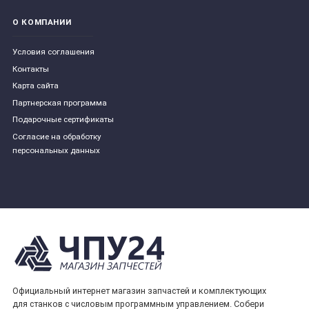
О КОМПАНИИ
Условия соглашения
Контакты
Карта сайта
Партнерская программа
Подарочные сертификаты
Согласие на обработку
персональных данных
Официальный интернет магазин запчастей и комплектующих
для станков с числовым программным управлением. Собери