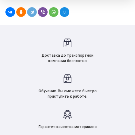
Доставка до транспортной
компании бесплатно
Обучение. Вы сможете быстро
приступить к работе.
Гарантия качества материалов