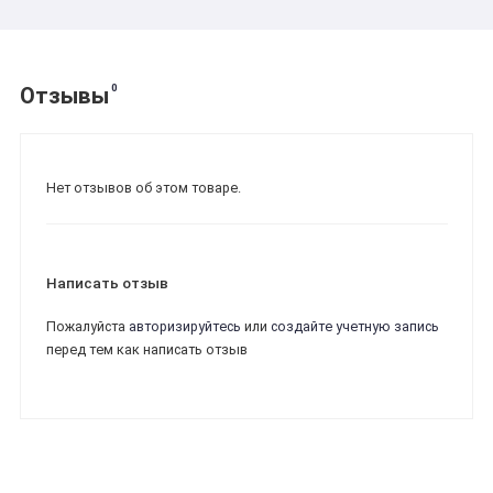
0
Отзывы
Нет отзывов об этом товаре.
Написать отзыв
Пожалуйста
авторизируйтесь
или
создайте учетную запись
перед тем как написать отзыв