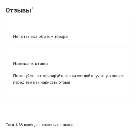
0
Отзывы
Нет отзывов об этом товаре.
Написать отзыв
Пожалуйста
авторизируйтесь
или
создайте учетную запись
перед тем как написать отзыв
Теги:
USB ключ для лазерных станков