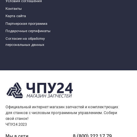
Условия соглашения
Контакты
Карта сайта
Партнерская программа
Подарочные сертификаты
Согласие на обработку
персональных данных
Официальный интернет магазин запчастей и комплектующих
для станков с числовым программным управлением. Собери
свой станок!
ЧПУ24 2023
8 (800) 222 17 79
Мы в сети