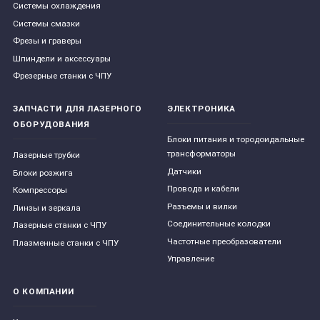
Системы охлаждения
Системы смазки
Фрезы и граверы
Шпиндели и аксессуары
Фрезерные станки с ЧПУ
ЗАПЧАСТИ ДЛЯ ЛАЗЕРНОГО
ЭЛЕКТРОНИКА
ОБОРУДОВАНИЯ
Блоки питания и тородоидальные
трансформаторы
Лазерные трубки
Датчики
Блоки розжига
Провода и кабели
Компрессоры
Разъемы и вилки
Линзы и зеркала
Соединительные колодки
Лазерные станки с ЧПУ
Частотные преобразователи
Плазменные станки с ЧПУ
Управление
О КОМПАНИИ