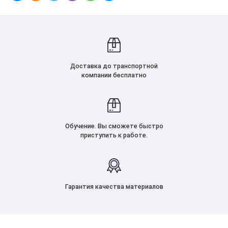
Доставка до транспортной
компании бесплатно
Обучение. Вы сможете быстро
приступить к работе.
Гарантия качества материалов