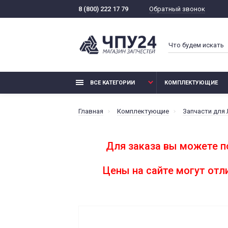
Обратный звонок
8 (800) 222 17 79
ВСЕ КАТЕГОРИИ
КОМПЛЕКТУЮЩИЕ
Главная
Комплектующие
Запчасти для
Для заказа вы можете п
Цены на сайте могут от