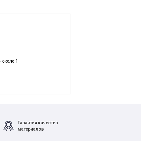
 около 1
Гарантия качества
материалов