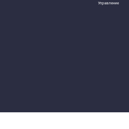
Управление