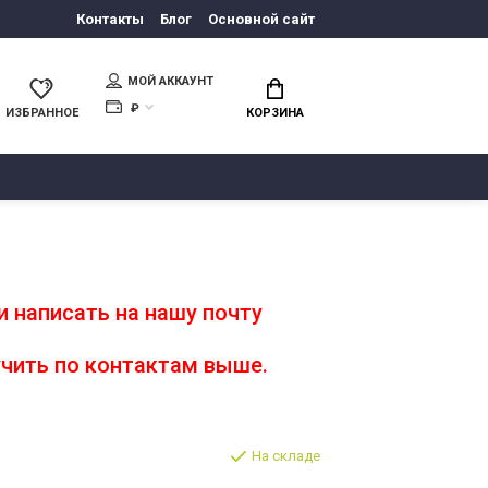
Контакты
Блог
Основной сайт
МОЙ АККАУНТ
₽
ИЗБРАННОЕ
КОРЗИНА
 написать на нашу почту
чить по контактам выше.
На складе