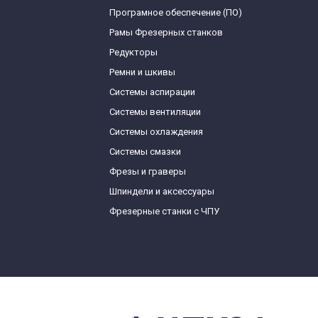
Програмное обеспечение (ПО)
Рамы Фрезерных станков
Редукторы
Ремни и шкивы
Системы аспирации
Системы вентиляции
Системы охлаждения
Системы смазки
Фрезы и граверы
Шпиндели и аксессуары
Фрезерные станки с ЧПУ