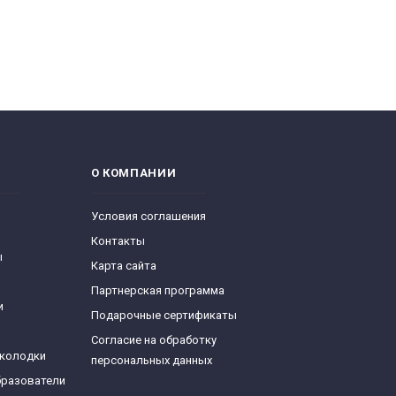
О КОМПАНИИ
Условия соглашения
Контакты
ы
Карта сайта
Партнерская программа
и
Подарочные сертификаты
Согласие на обработку
 колодки
персональных данных
бразователи