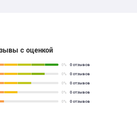
зывы с оценкой
0 отзывов
0%
0 отзывов
0%
0 отзывов
0%
0 отзывов
0%
0 отзывов
0%