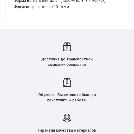
Форма Вогнуто-выпуклая (положительный мениск)
Фокусное расстояние 101.6 мм
Доставка до транспортной
компании бесплатно
Обучение. Вы сможете быстро
приступить к работе.
Гарантия качества материалов