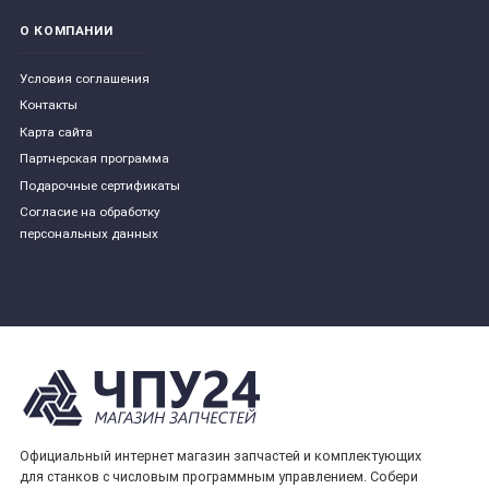
О КОМПАНИИ
Условия соглашения
Контакты
Карта сайта
Партнерская программа
Подарочные сертификаты
Согласие на обработку
персональных данных
Официальный интернет магазин запчастей и комплектующих
для станков с числовым программным управлением. Собери