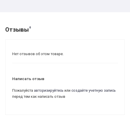
0
Отзывы
Нет отзывов об этом товаре.
Написать отзыв
Пожалуйста
авторизируйтесь
или
создайте учетную запись
перед тем как написать отзыв