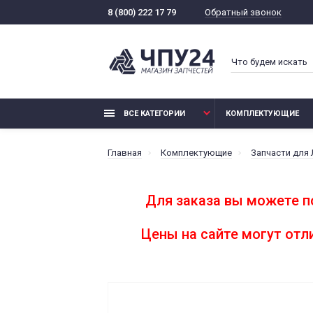
Обратный звонок
8 (800) 222 17 79
ВСЕ КАТЕГОРИИ
КОМПЛЕКТУЮЩИЕ
Главная
Комплектующие
Запчасти для
Для заказа вы можете п
Цены на сайте могут от