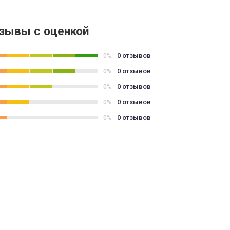
зывы с оценкой
0 отзывов
0%
0 отзывов
0%
0 отзывов
0%
0 отзывов
0%
0 отзывов
0%