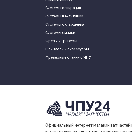
Системы аспирации
Системы вентиляции
Системы охлаждения
Системы смазки
Фрезы и граверы
Шпиндели и аксессуары
Фрезерные станки с ЧПУ
Официальный интернет магазин запчастей 
комплектующих для станков с числовым п