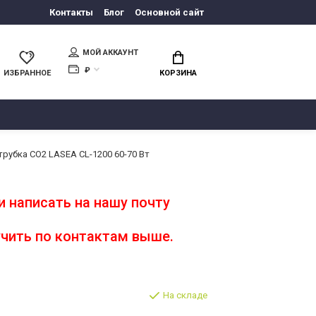
Контакты
Блог
Основной сайт
МОЙ АККАУНТ
₽
ИЗБРАННОЕ
КОРЗИНА
трубка CO2 LASEA CL-1200 60-70 Вт
 написать на нашу почту
чить по контактам выше.
На складе