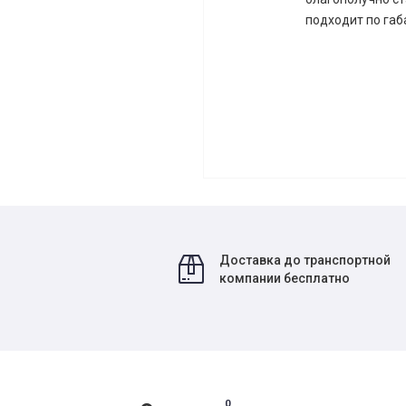
подходит по габ
Доставка до транспортной
компании бесплатно
0