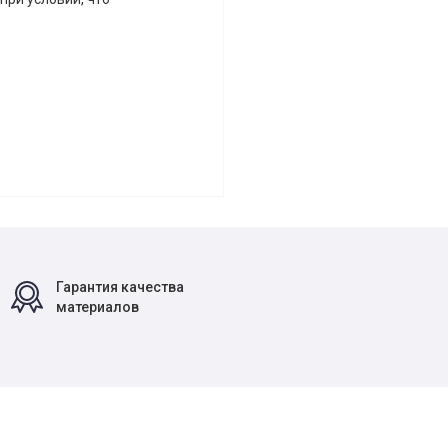
Гарантия качества
материалов