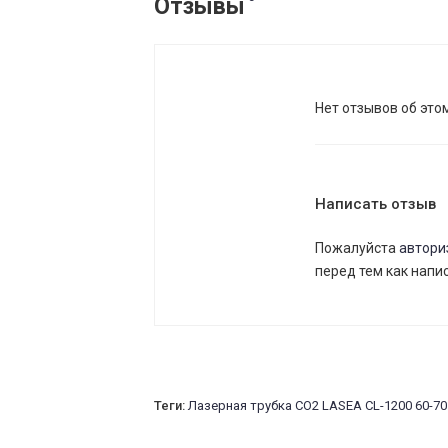
Отзывы
Нет отзывов об это
Написать отзыв
Пожалуйста
автори
перед тем как напи
Теги:
Лазерная трубка CO2 LASEA CL-1200 60-70