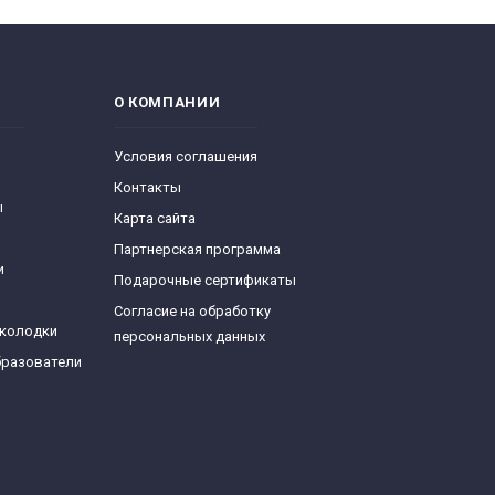
О КОМПАНИИ
Условия соглашения
Контакты
ы
Карта сайта
Партнерская программа
и
Подарочные сертификаты
Согласие на обработку
 колодки
персональных данных
бразователи