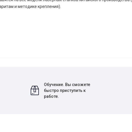
аритам и методике крепления).
Обучение. Вы сможете
быстро приступить к
работе.