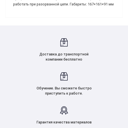
работать при разорванной цепи. Габариты: 167×161×91 мм
Доставка до транспортной
компании бесплатно
Обучение. Вы сможете быстро
приступить к работе.
Гарантия качества материалов