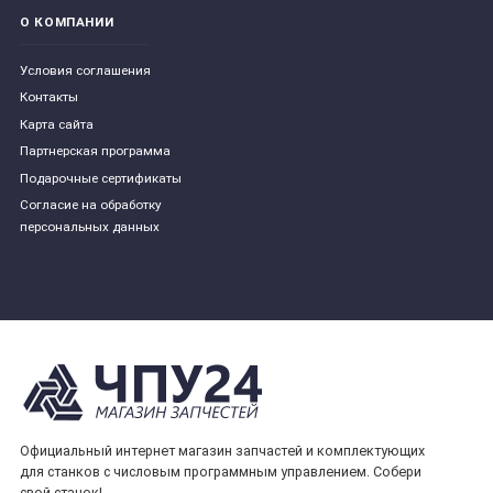
О КОМПАНИИ
Условия соглашения
Контакты
Карта сайта
Партнерская программа
Подарочные сертификаты
Согласие на обработку
персональных данных
Официальный интернет магазин запчастей и комплектующих
для станков с числовым программным управлением. Собери
свой станок!