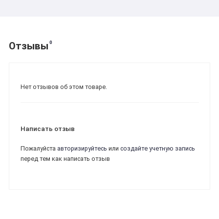
0
Отзывы
Нет отзывов об этом товаре.
Написать отзыв
Пожалуйста
авторизируйтесь
или
создайте учетную запись
перед тем как написать отзыв