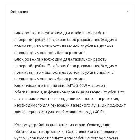
Описание
Блок розжига необходим для стабильной работы
лазерной трубки. Подбирая блок розжига необходимо
понимать, что мощность лазерной трубки не должна
превышать мощность блока розжига.
Блок розжига необходим для стабильной работы
лазерной трубки. Подбирая блок розжига необходимо
понимать, что мощность лазерной трубки не должна
превышать мощность блока розжига.
Блок высокого напряжения MYJG 40W – элемент,
обеспечивающий функционирование лазерной трубки. Его
задача заключается в создании высокого напряжения,
необходимого для генерации лазерного луча. Он подходит
для лазерных излучателей мощностью до 40 Вт.
Корпус устройства выполнен из стали. Охлаждение
обеспечивает встроенный в блок высокого напряжения
кулер. Блок имеет защиту и способен некоторое время