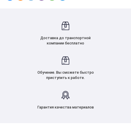
Доставка до транспортной
компании бесплатно
Обучение. Вы сможете быстро
приступить к работе.
Гарантия качества материалов