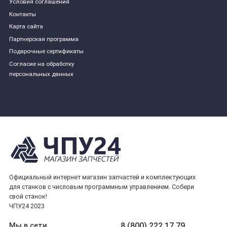
Условия соглашения
Контакты
Карта сайта
Партнерская программа
Подарочные сертификаты
Согласие на обработку
персональных данных
Официальный интернет магазин запчастей и комплектующих
для станков с числовым программным управлением. Собери
свой станок!
ЧПУ24 2023
8 (800) 222 17 79
Мы в сети