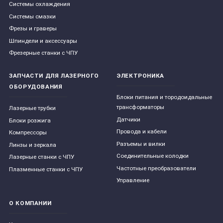
Системы охлаждения
Системы смазки
Фрезы и граверы
Шпиндели и аксессуары
Фрезерные станки с ЧПУ
ЗАПЧАСТИ ДЛЯ ЛАЗЕРНОГО
ЭЛЕКТРОНИКА
ОБОРУДОВАНИЯ
Блоки питания и тородоидальные
трансформаторы
Лазерные трубки
Датчики
Блоки розжига
Провода и кабели
Компрессоры
Разъемы и вилки
Линзы и зеркала
Соединительные колодки
Лазерные станки с ЧПУ
Частотные преобразователи
Плазменные станки с ЧПУ
Управление
О КОМПАНИИ