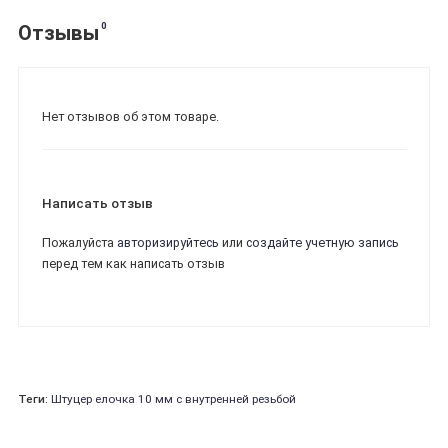
0
Отзывы
Нет отзывов об этом товаре.
Написать отзыв
Пожалуйста
авторизируйтесь
или
создайте учетную запись
перед тем как написать отзыв
Теги:
Штуцер елочка 10 мм с внутренней резьбой