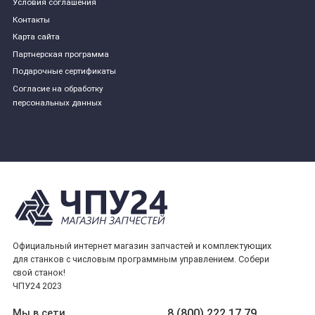
Условия соглашения
Контакты
Карта сайта
Партнерская программа
Подарочные сертификаты
Согласие на обработку
персональных данных
Официальный интернет магазин запчастей и комплектующих
для станков с числовым программным управлением. Собери
свой станок!
ЧПУ24 2023
8 (800) 222 17 79
Мы в сети