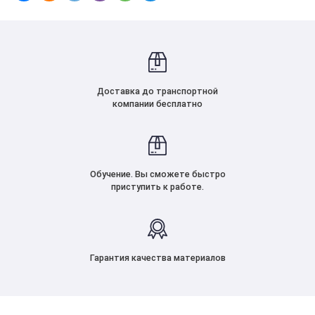
Доставка до транспортной
компании бесплатно
Обучение. Вы сможете быстро
приступить к работе.
Гарантия качества материалов