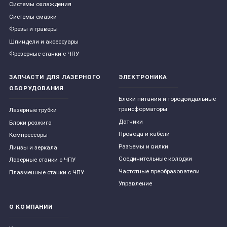
Системы охлаждения
Системы смазки
Фрезы и граверы
Шпиндели и аксессуары
Фрезерные станки с ЧПУ
ЗАПЧАСТИ ДЛЯ ЛАЗЕРНОГО
ЭЛЕКТРОНИКА
ОБОРУДОВАНИЯ
Блоки питания и тородоидальные
трансформаторы
Лазерные трубки
Датчики
Блоки розжига
Провода и кабели
Компрессоры
Разъемы и вилки
Линзы и зеркала
Соединительные колодки
Лазерные станки с ЧПУ
Частотные преобразователи
Плазменные станки с ЧПУ
Управление
О КОМПАНИИ