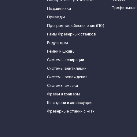
Профильные
Подшипники
Приводы
Програмное обеспечение (ПО)
Рамы Фрезерных станков
Редукторы
Ремни и шкивы
Системы аспирации
Системы вентиляции
Системы охлаждения
Системы смазки
Фрезы и граверы
Шпиндели и аксессуары
Фрезерные станки с ЧПУ