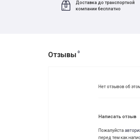
Доставка до транспортной
компании бесплатно
0
Отзывы
Нет отзывов об это
Написать отзыв
Пожалуйста
автори
перед тем как напи