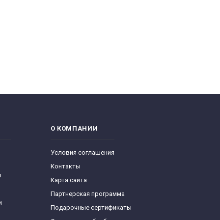
О КОМПАНИИ
Условия соглашения
Контакты
ы
Карта сайта
Партнерская программа
и
Подарочные сертификаты