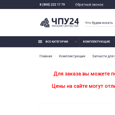
Обратный звонок
8 (800) 222 17 79
ВСЕ КАТЕГОРИИ
КОМПЛЕКТУЮЩИЕ
Главная
Комплектующие
Запчасти для
Для заказа вы можете п
Цены на сайте могут от