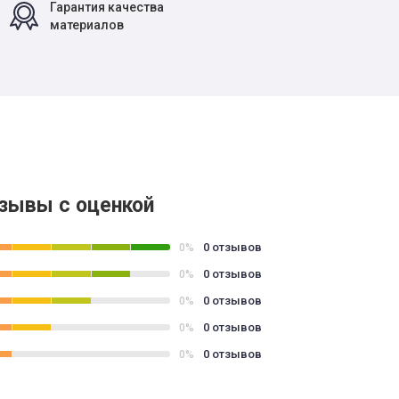
Гарантия качества
материалов
зывы с оценкой
0 отзывов
0%
0 отзывов
0%
0 отзывов
0%
0 отзывов
0%
0 отзывов
0%