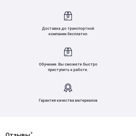
Доставка до транспортной
компании бесплатно
Обучение. Вы сможете быстро
приступить к работе.
Гарантия качества материалов
0
Отзывы