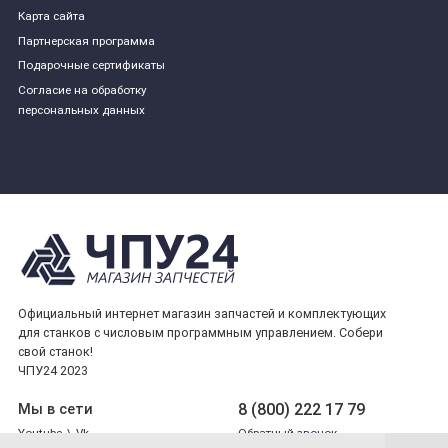
Карта сайта
Партнерская программа
Подарочные сертификаты
Согласие на обработку
персональных данных
Официальный интернет магазин запчастей и комплектующих
для станков с числовым программным управлением. Собери
свой станок!
ЧПУ24 2023
8 (800) 222 17 79
Мы в сети
Youtube
\
Vk
Обратный звонок