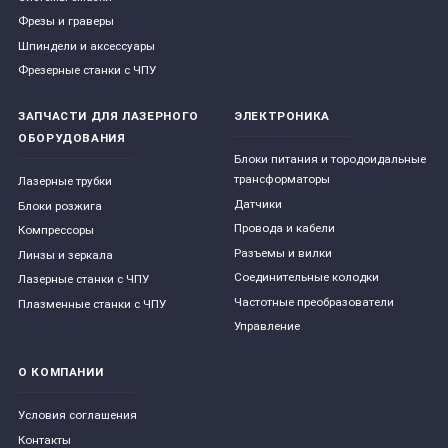
Фрезы и граверы
Шпиндели и аксессуары
Фрезерные станки с ЧПУ
ЗАПЧАСТИ ДЛЯ ЛАЗЕРНОГО
ЭЛЕКТРОНИКА
ОБОРУДОВАНИЯ
Блоки питания и тородоидальные
трансформаторы
Лазерные трубки
Датчики
Блоки розжига
Провода и кабели
Компрессоры
Разъемы и вилки
Линзы и зеркала
Соединительные колодки
Лазерные станки с ЧПУ
Частотные преобразователи
Плазменные станки с ЧПУ
Управление
О КОМПАНИИ
Условия соглашения
Контакты