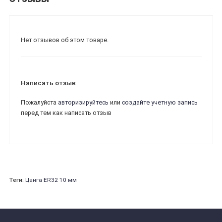
Нет отзывов об этом товаре.
Написать отзыв
Пожалуйста
авторизируйтесь
или
создайте учетную запись
перед тем как написать отзыв
Теги:
Цанга ER32 10 мм