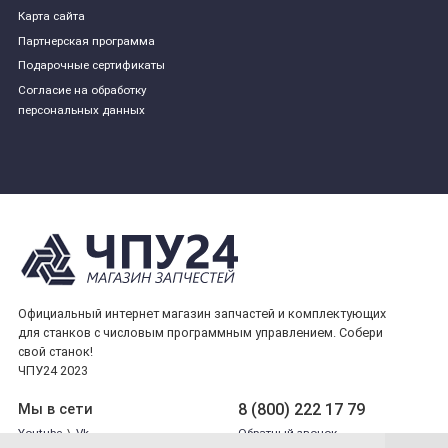
Карта сайта
Партнерская программа
Подарочные сертификаты
Согласие на обработку
персональных данных
Официальный интернет магазин запчастей и комплектующих
для станков с числовым программным управлением. Собери
свой станок!
ЧПУ24 2023
8 (800) 222 17 79
Мы в сети
Youtube
\
Vk
Обратный звонок