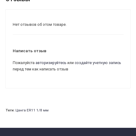
Нет отзывов об этом товаре.
Написать отзыв
Пожалуйста
авторизируйтесь
или
создайте учетную запись
перед тем как написать отзыв
Теги:
Цанга ER11 1/8 мм