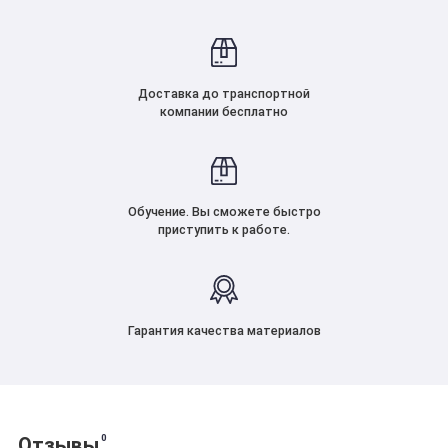
Доставка до транспортной
компании бесплатно
Обучение. Вы сможете быстро
приступить к работе.
Гарантия качества материалов
0
Отзывы