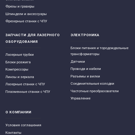
Фрезы и граверы
Шпиндели и аксессуары
Фрезерные станки с ЧПУ
ЗАПЧАСТИ ДЛЯ ЛАЗЕРНОГО
ЭЛЕКТРОНИКА
ОБОРУДОВАНИЯ
Блоки питания и тородоидальные
трансформаторы
Лазерные трубки
Датчики
Блоки розжига
Провода и кабели
Компрессоры
Разъемы и вилки
Линзы и зеркала
Соединительные колодки
Лазерные станки с ЧПУ
Частотные преобразователи
Плазменные станки с ЧПУ
Управление
О КОМПАНИИ
Условия соглашения
Контакты