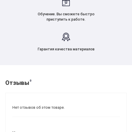
Обучение. Вы сможете быстро
приступить к работе.
Гарантия качества материалов
0
Отзывы
Нет отзывов об этом товаре.