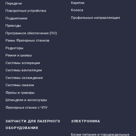
Каретки
Передачи
Колеса
Поворотные устройства
Профильные направляющие
Подшипники
Приводы
Програмное обеспечение (ПО)
Рамы Фрезерных станков
Редукторы
Ремни и шкивы
Системы аспирации
Системы вентиляции
Системы охлаждения
Системы смазки
Фрезы и граверы
Шпиндели и аксессуары
Фрезерные станки с ЧПУ
ЗАПЧАСТИ ДЛЯ ЛАЗЕРНОГО
ЭЛЕКТРОНИКА
ОБОРУДОВАНИЯ
Блоки питания и тородоидальные