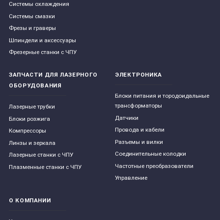
Системы охлаждения
Системы смазки
Фрезы и граверы
Шпиндели и аксессуары
Фрезерные станки с ЧПУ
ЗАПЧАСТИ ДЛЯ ЛАЗЕРНОГО
ЭЛЕКТРОНИКА
ОБОРУДОВАНИЯ
Блоки питания и тородоидальные
трансформаторы
Лазерные трубки
Датчики
Блоки розжига
Провода и кабели
Компрессоры
Разъемы и вилки
Линзы и зеркала
Соединительные колодки
Лазерные станки с ЧПУ
Частотные преобразователи
Плазменные станки с ЧПУ
Управление
О КОМПАНИИ