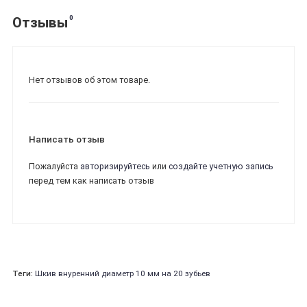
0
Отзывы
Нет отзывов об этом товаре.
Написать отзыв
Пожалуйста
авторизируйтесь
или
создайте учетную запись
перед тем как написать отзыв
Теги:
Шкив внуренний диаметр 10 мм на 20 зубьев