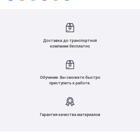
Доставка до транспортной
компании бесплатно
Обучение. Вы сможете быстро
приступить к работе.
Гарантия качества материалов