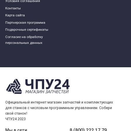
Условия соглашения
Контакты
Карта сайта
Партнерская программа
Подарочные сертификаты
Согласие на обработку
персональных данных
Официальный интернет магазин запчастей и комплектующих
для станков с числовым программным управлением. Собери
свой станок!
ЧПУ24 2023
8 (800) 222 17 79
Мы в сети