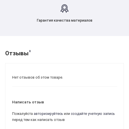
Гарантия качества материалов
0
Отзывы
Нет отзывов об этом товаре.
Написать отзыв
Пожалуйста
авторизируйтесь
или
создайте учетную запись
перед тем как написать отзыв