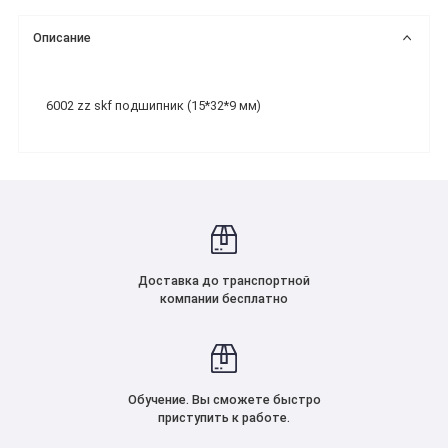
Описание
6002 zz skf подшипник (15*32*9 мм)
Доставка до транспортной
компании бесплатно
Обучение. Вы сможете быстро
приступить к работе.