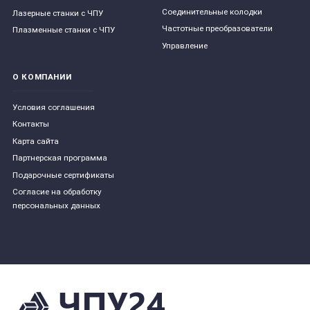
Соединительные колодки
Лазерные станки с ЧПУ
Частотные преобразователи
Плазменные станки с ЧПУ
Управление
О КОМПАНИИ
Условия соглашения
Контакты
Карта сайта
Партнерская программа
Подарочные сертификаты
Согласие на обработку
персональных данных