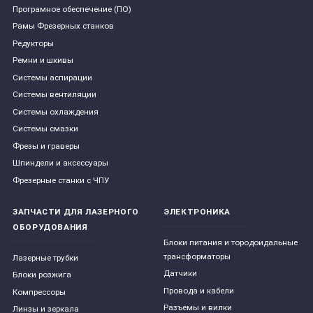
Програмное обеспечение (ПО)
Рамы Фрезерных станков
Редукторы
Ремни и шкивы
Системы аспирации
Системы вентиляции
Системы охлаждения
Системы смазки
Фрезы и граверы
Шпиндели и аксессуары
Фрезерные станки с ЧПУ
ЗАПЧАСТИ ДЛЯ ЛАЗЕРНОГО
ЭЛЕКТРОНИКА
ОБОРУДОВАНИЯ
Блоки питания и тородоидальные
трансформаторы
Лазерные трубки
Датчики
Блоки розжига
Провода и кабели
Компрессоры
Разъемы и вилки
Линзы и зеркала