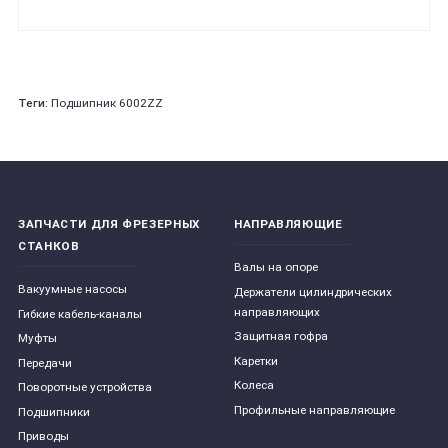
Теги:
Подшипник 6002ZZ
ЗАПЧАСТИ ДЛЯ ФРЕЗЕРНЫХ
НАПРАВЛЯЮЩИЕ
СТАНКОВ
Валы на опоре
Вакуумные насосы
Держатели цилиндрических
направляющих
Гибкие кабель-каналы
Защитная гофра
Муфты
Каретки
Передачи
Колеса
Поворотные устройства
Профильные направляющие
Подшипники
Приводы