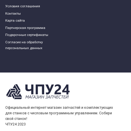
Условия соглашения
Контакты
Карта сайта
Партнерская программа
Подарочные сертификаты
Согласие на обработку
персональных данных
Официальный интернет магазин запчастей и комплектующих
для станков с числовым программным управлением. Собери
свой станок!
ЧПУ24 2023