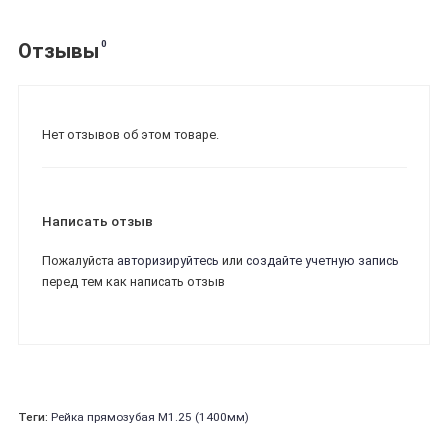
0
Отзывы
Нет отзывов об этом товаре.
Написать отзыв
Пожалуйста
авторизируйтесь
или
создайте учетную запись
перед тем как написать отзыв
Теги:
Рейка прямозубая М1.25 (1400мм)