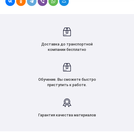
Доставка до транспортной
компании бесплатно
Обучение. Вы сможете быстро
приступить к работе.
Гарантия качества материалов