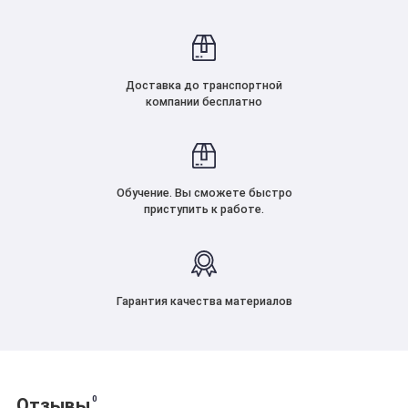
Доставка до транспортной
компании бесплатно
Обучение. Вы сможете быстро
приступить к работе.
Гарантия качества материалов
0
Отзывы