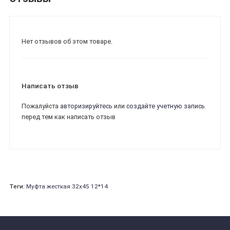
Нет отзывов об этом товаре.
Написать отзыв
Пожалуйста
авторизируйтесь
или
создайте учетную запись
перед тем как написать отзыв
Теги:
Муфта жесткая 32х45 12*14