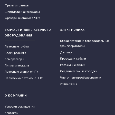
Фрезы и граверы
Шпиндели и аксессуары
Фрезерные станки с ЧПУ
ЗАПЧАСТИ ДЛЯ ЛАЗЕРНОГО
ЭЛЕКТРОНИКА
ОБОРУДОВАНИЯ
Блоки питания и тородоидальные
трансформаторы
Лазерные трубки
Датчики
Блоки розжига
Провода и кабели
Компрессоры
Разъемы и вилки
Линзы и зеркала
Соединительные колодки
Лазерные станки с ЧПУ
Частотные преобразователи
Плазменные станки с ЧПУ
Управление
О КОМПАНИИ
Условия соглашения
Контакты