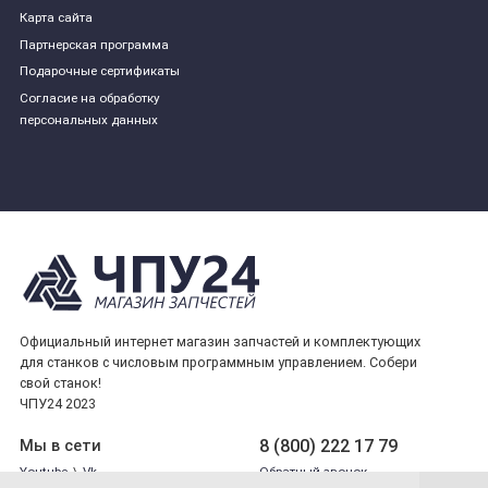
Карта сайта
Партнерская программа
Подарочные сертификаты
Согласие на обработку
персональных данных
Официальный интернет магазин запчастей и комплектующих
для станков с числовым программным управлением. Собери
свой станок!
ЧПУ24 2023
8 (800) 222 17 79
Мы в сети
Youtube
\
Vk
Обратный звонок