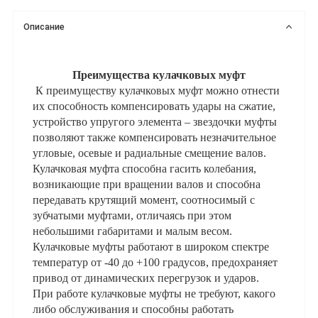
Описание
Преимущества кулачковых муфт
К преимуществу кулачковых муфт можно отнести
их способность компенсировать удары на сжатие,
устройство упругого элемента – звездочки муфты
позволяют также компенсировать незначительное
угловые, осевые и радиальные смещение валов.
Кулачковая муфта способна гасить колебания,
возникающие при вращении валов и способна
передавать крутящий момент, соотносимый с
зубчатыми муфтами, отличаясь при этом
небольшими габаритами и малым весом.
Кулачковые муфты работают в широком спектре
температур от -40 до +100 градусов, предохраняет
привод от динамических перегрузок и ударов.
При работе кулачковые муфты не требуют, какого
либо обслуживания и способны работать