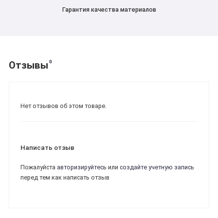
Гарантия качества материалов
0
Отзывы
Нет отзывов об этом товаре.
Написать отзыв
Пожалуйста
авторизируйтесь
или
создайте учетную запись
перед тем как написать отзыв