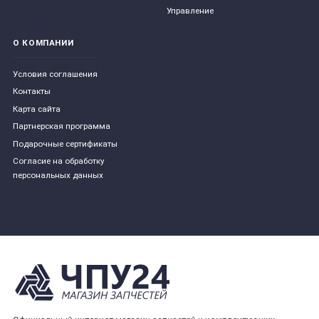
Управление
О КОМПАНИИ
Условия соглашения
Контакты
Карта сайта
Партнерская программа
Подарочные сертификаты
Согласие на обработку
персональных данных