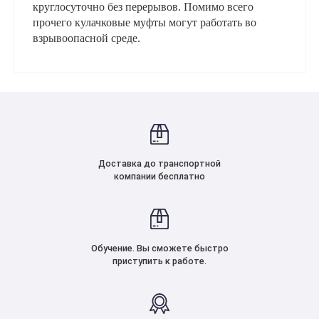
круглосуточно без перерывов. Помимо всего
прочего кулачковые муфты могут работать во
взрывоопасной среде.
Доставка до транспортной
компании бесплатно
Обучение. Вы сможете быстро
приступить к работе.