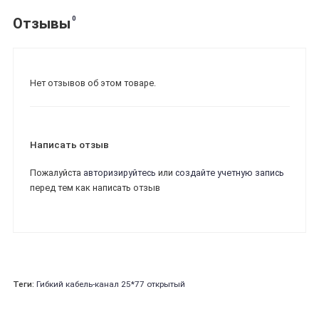
0
Отзывы
Нет отзывов об этом товаре.
Написать отзыв
Пожалуйста
авторизируйтесь
или
создайте учетную запись
перед тем как написать отзыв
Теги:
Гибкий кабель-канал 25*77 открытый