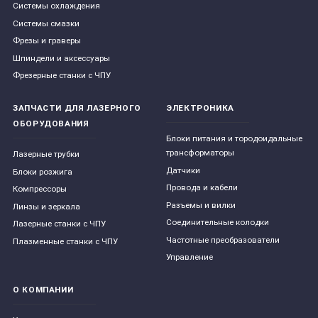
Системы охлаждения
Системы смазки
Фрезы и граверы
Шпиндели и аксессуары
Фрезерные станки с ЧПУ
ЗАПЧАСТИ ДЛЯ ЛАЗЕРНОГО
ЭЛЕКТРОНИКА
ОБОРУДОВАНИЯ
Блоки питания и тородоидальные
трансформаторы
Лазерные трубки
Датчики
Блоки розжига
Провода и кабели
Компрессоры
Разъемы и вилки
Линзы и зеркала
Соединительные колодки
Лазерные станки с ЧПУ
Частотные преобразователи
Плазменные станки с ЧПУ
Управление
О КОМПАНИИ