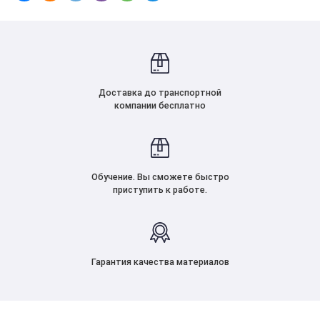
Доставка до транспортной
компании бесплатно
Обучение. Вы сможете быстро
приступить к работе.
Гарантия качества материалов