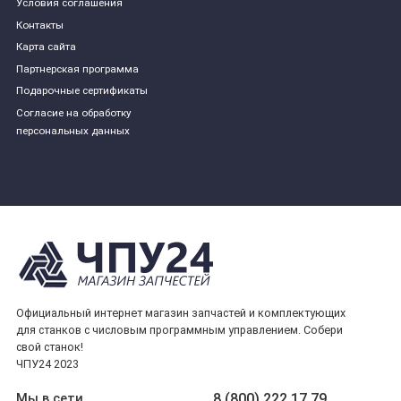
Условия соглашения
Контакты
Карта сайта
Партнерская программа
Подарочные сертификаты
Согласие на обработку
персональных данных
Официальный интернет магазин запчастей и комплектующих
для станков с числовым программным управлением. Собери
свой станок!
ЧПУ24 2023
8 (800) 222 17 79
Мы в сети