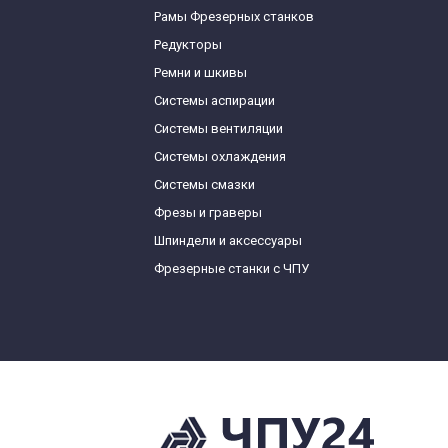
Рамы Фрезерных станков
Редукторы
Ремни и шкивы
Системы аспирации
Системы вентиляции
Системы охлаждения
Системы смазки
Фрезы и граверы
Шпиндели и аксессуары
Фрезерные станки с ЧПУ