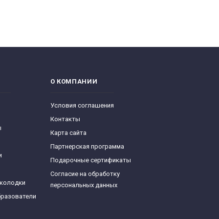
О КОМПАНИИ
Условия соглашения
Контакты
ы
Карта сайта
Партнерская программа
и
Подарочные сертификаты
Согласие на обработку
 колодки
персональных данных
бразователи