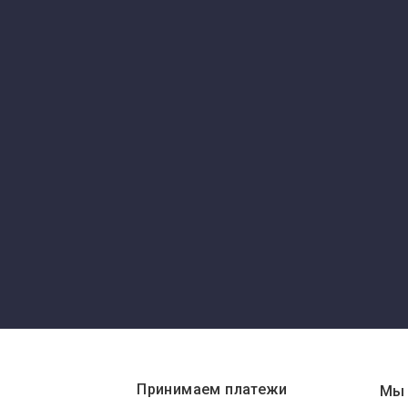
Принимаем платежи
Мы 