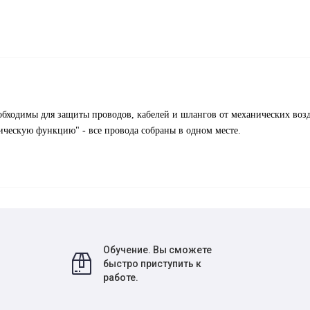
обходимы для защиты проводов, кабелей и шлангов от механических возд
ическую функцию" - все провода собраны в одном месте.
Обучение. Вы сможете
быстро приступить к
работе.