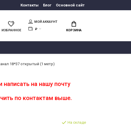
Контакты
Блог
Основной сайт
МОЙ АККАУНТ
₽
ИЗБРАННОЕ
КОРЗИНА
канал 18*37 открытый (1 метр)
 написать на нашу почту
чить по контактам выше.
На складе