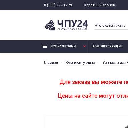
Обратный звонок
8 (800) 222 17 79
ВСЕ КАТЕГОРИИ
КОМПЛЕКТУЮЩИЕ
Главная
Комплектующие
Запчасти для
Для заказа вы можете п
Цены на сайте могут от