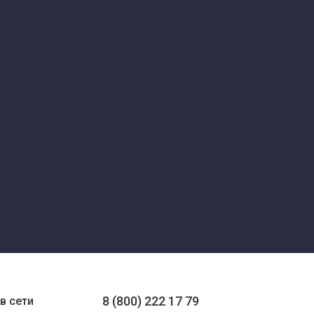
8 (800) 222 17 79
в сети