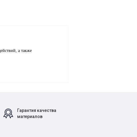
ействий, а также
Гарантия качества
материалов