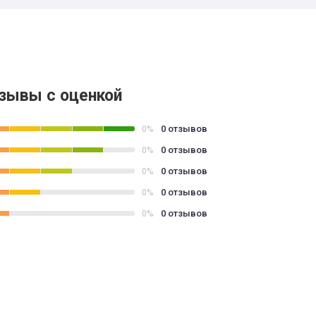
зывы с оценкой
0 отзывов
0%
0 отзывов
0%
0 отзывов
0%
0 отзывов
0%
0 отзывов
0%