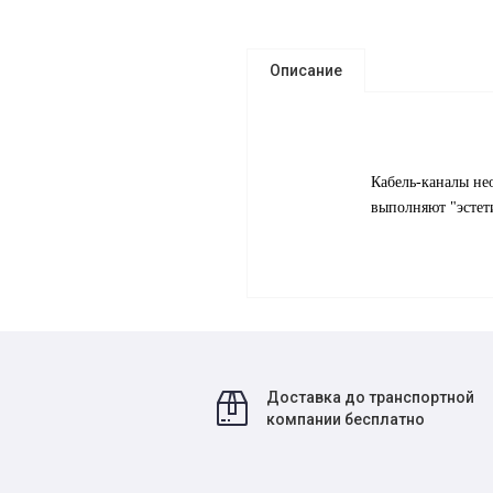
Описание
Кабель-каналы не
выполняют "эстет
Доставка до транспортной
компании бесплатно