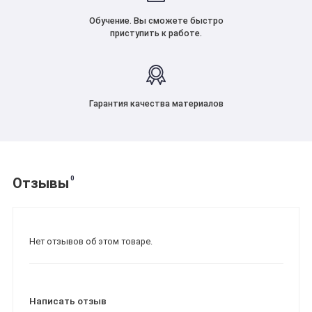
Обучение. Вы сможете быстро
приступить к работе.
Гарантия качества материалов
0
Отзывы
Нет отзывов об этом товаре.
Написать отзыв