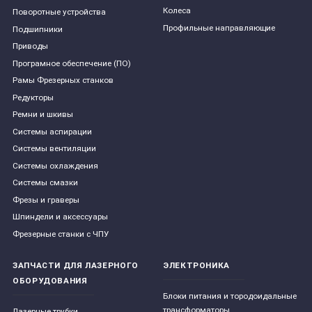
Колеса
Поворотные устройства
Профильные направляющие
Подшипники
Приводы
Програмное обеспечение (ПО)
Рамы Фрезерных станков
Редукторы
Ремни и шкивы
Системы аспирации
Системы вентиляции
Системы охлаждения
Системы смазки
Фрезы и граверы
Шпиндели и аксессуары
Фрезерные станки с ЧПУ
ЗАПЧАСТИ ДЛЯ ЛАЗЕРНОГО
ЭЛЕКТРОНИКА
ОБОРУДОВАНИЯ
Блоки питания и тородоидальные
трансформаторы
Лазерные трубки