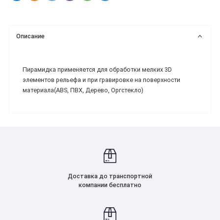
Описание
Пирамидка применяется для обработки мелких 3D
элементов рельефа и при гравировке на поверхности
материала(ABS, ПВХ, Дерево, Оргстекло)
Доставка до транспортной
компании бесплатно