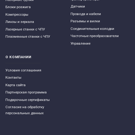
Датчики
Блоки розжига
Провода и кабели
Компрессоры
Разъемы и вилки
Линзы и зеркала
Соединительные колодки
Лазерные станки с ЧПУ
Частотные преобразователи
Плазменные станки с ЧПУ
Управление
О КОМПАНИИ
Условия соглашения
Контакты
Карта сайта
Партнерская программа
Подарочные сертификаты
Согласие на обработку
персональных данных