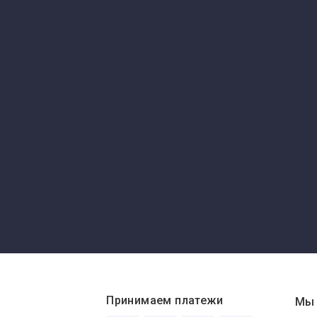
Принимаем платежи
Мы 