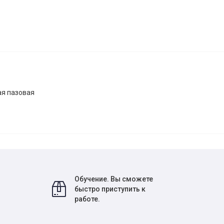
ая пазовая
Обучение. Вы сможете
быстро приступить к
работе.