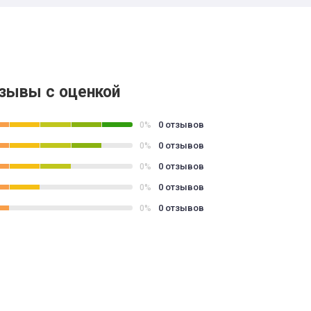
зывы с оценкой
0 отзывов
0%
0 отзывов
0%
0 отзывов
0%
0 отзывов
0%
0 отзывов
0%