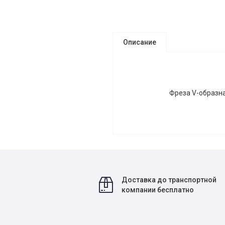
Описание
Фреза V-образн
Доставка до транспортной
компании бесплатно