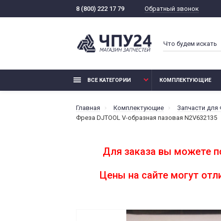
Обратный звонок
8 (800) 222 17 79
ВСЕ КАТЕГОРИИ
КОМПЛЕКТУЮЩИЕ
Главная
Комплектующие
Запчасти для
Фреза DJTOOL V-образная пазовая N2V632135
Для заказа вы можете п
Цены на сайте могут от