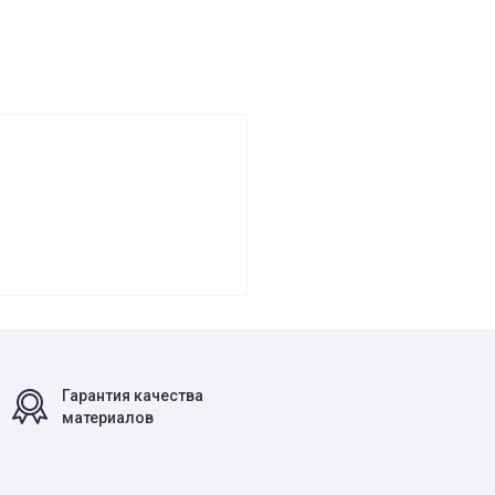
Гарантия качества
материалов