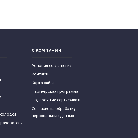
О КОМПАНИИ
Условия соглашения
Контакты
ы
Карта сайта
Партнерская программа
и
Подарочные сертификаты
Согласие на обработку
 колодки
персональных данных
бразователи