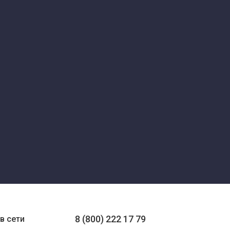
8 (800) 222 17 79
в сети