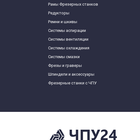
Рамы Фрезерных станков
Редукторы
Ремни и шкивы
Системы аспирации
Системы вентиляции
Системы охлаждения
Системы смазки
Фрезы и граверы
Шпиндели и аксессуары
Фрезерные станки с ЧПУ