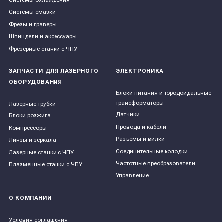
Системы смазки
Фрезы и граверы
Шпиндели и аксессуары
Фрезерные станки с ЧПУ
ЗАПЧАСТИ ДЛЯ ЛАЗЕРНОГО
ЭЛЕКТРОНИКА
ОБОРУДОВАНИЯ
Блоки питания и тородоидальные
трансформаторы
Лазерные трубки
Датчики
Блоки розжига
Провода и кабели
Компрессоры
Разъемы и вилки
Линзы и зеркала
Соединительные колодки
Лазерные станки с ЧПУ
Частотные преобразователи
Плазменные станки с ЧПУ
Управление
О КОМПАНИИ
Условия соглашения