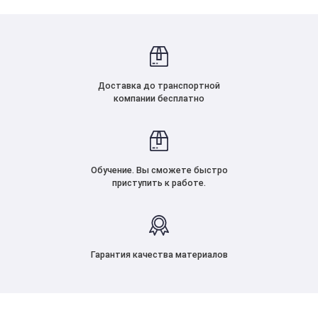
Доставка до транспортной
компании бесплатно
Обучение. Вы сможете быстро
приступить к работе.
Гарантия качества материалов