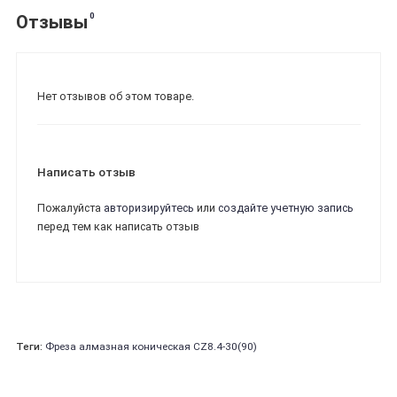
0
Отзывы
Нет отзывов об этом товаре.
Написать отзыв
Пожалуйста
авторизируйтесь
или
создайте учетную запись
перед тем как написать отзыв
Теги:
Фреза алмазная коническая CZ8.4-30(90)