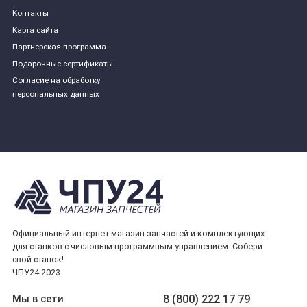
Контакты
Карта сайта
Партнерская программа
Подарочные сертификаты
Согласие на обработку
персональных данных
Официальный интернет магазин запчастей и комплектующих
для станков с числовым программным управлением. Собери
свой станок!
ЧПУ24 2023
8 (800) 222 17 79
Мы в сети