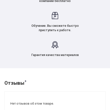
компании бесплатно
Обучение. Вы сможете быстро
приступить к работе.
Гарантия качества материалов
0
Отзывы
Нет отзывов об этом товаре.