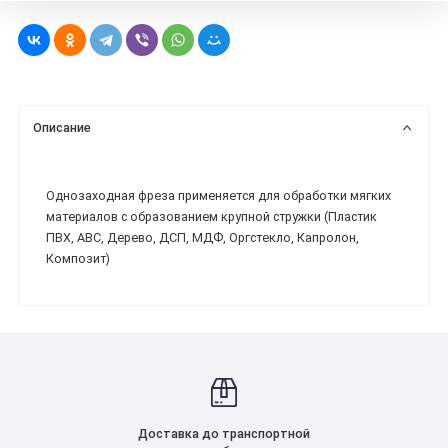
Описание
Однозаходная фреза применяется для обработки мягких
материалов с образованием крупной стружки (Пластик
ПВХ, ABC, Дерево, ДСП, МДФ, Оргстекло, Капролон,
Композит)
Доставка до транспортной