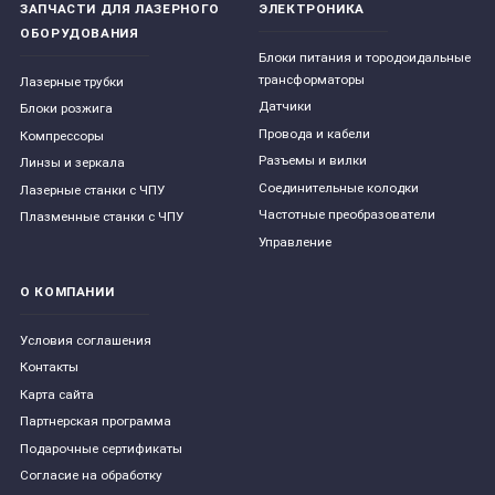
ЗАПЧАСТИ ДЛЯ ЛАЗЕРНОГО
ЭЛЕКТРОНИКА
ОБОРУДОВАНИЯ
Блоки питания и тородоидальные
трансформаторы
Лазерные трубки
Датчики
Блоки розжига
Провода и кабели
Компрессоры
Разъемы и вилки
Линзы и зеркала
Соединительные колодки
Лазерные станки с ЧПУ
Частотные преобразователи
Плазменные станки с ЧПУ
Управление
О КОМПАНИИ
Условия соглашения
Контакты
Карта сайта
Партнерская программа
Подарочные сертификаты
Согласие на обработку