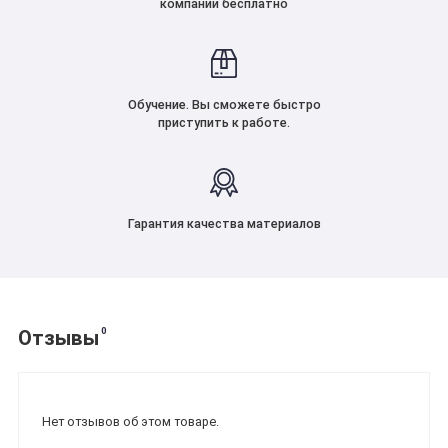
компании бесплатно
Обучение. Вы сможете быстро
приступить к работе.
Гарантия качества материалов
0
Отзывы
Нет отзывов об этом товаре.