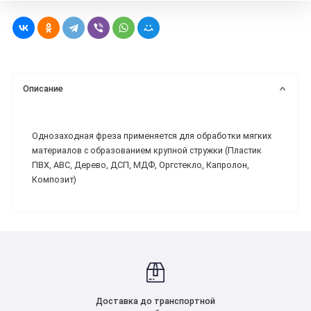
Описание
Однозаходная фреза применяется для обработки мягких
материалов с образованием крупной стружки (Пластик
ПВХ, ABC, Дерево, ДСП, МДФ, Оргстекло, Капролон,
Композит)
Доставка до транспортной