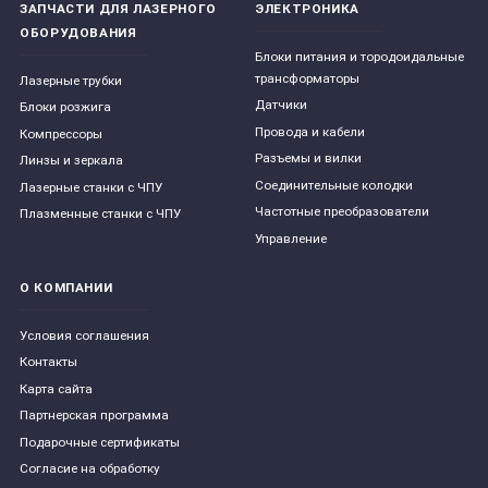
ЗАПЧАСТИ ДЛЯ ЛАЗЕРНОГО
ЭЛЕКТРОНИКА
ОБОРУДОВАНИЯ
Блоки питания и тородоидальные
трансформаторы
Лазерные трубки
Датчики
Блоки розжига
Провода и кабели
Компрессоры
Разъемы и вилки
Линзы и зеркала
Соединительные колодки
Лазерные станки с ЧПУ
Частотные преобразователи
Плазменные станки с ЧПУ
Управление
О КОМПАНИИ
Условия соглашения
Контакты
Карта сайта
Партнерская программа
Подарочные сертификаты
Согласие на обработку