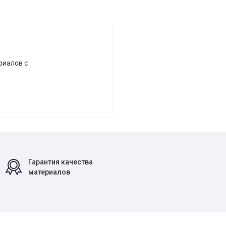
риалов с
Гарантия качества
материалов