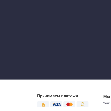
Принимаем платежи
Мы 
Yout