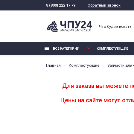
Обратный звонок
8 (800) 222 17 79
ВСЕ КАТЕГОРИИ
КОМПЛЕКТУЮЩИЕ
Главная
Комплектующие
Запчасти для
Для заказа вы можете п
Цены на сайте могут от