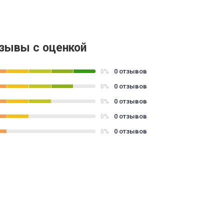
зывы с оценкой
0 отзывов
0%
0 отзывов
0%
0 отзывов
0%
0 отзывов
0%
0 отзывов
0%