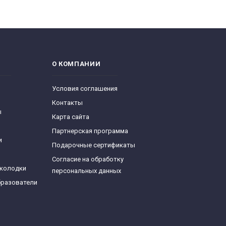
О КОМПАНИИ
Условия соглашения
Контакты
ы
Карта сайта
Партнерская программа
и
Подарочные сертификаты
Согласие на обработку
 колодки
персональных данных
бразователи