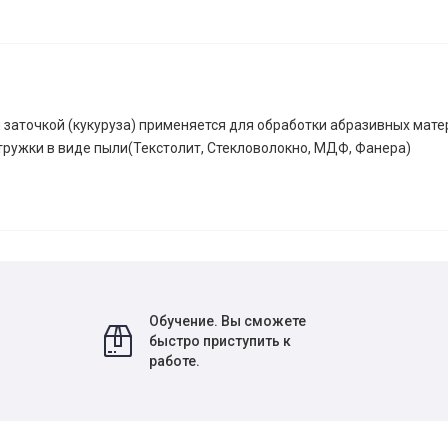
 заточкой (кукуруза) применяется для обработки абразивных мате
ружки в виде пыли(Текстолит, Стекловолокно, МДФ, Фанера)
Обучение. Вы сможете
быстро приступить к
работе.