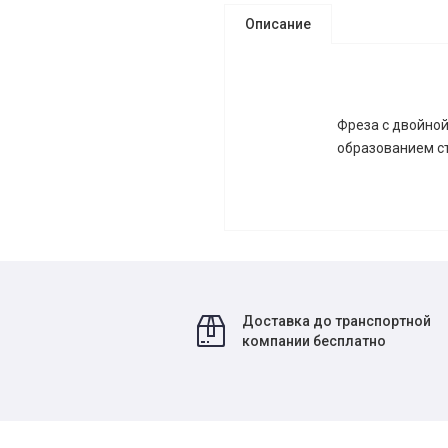
Описание
Фреза с двойной
образованием ст
Доставка до транспортной
компании бесплатно