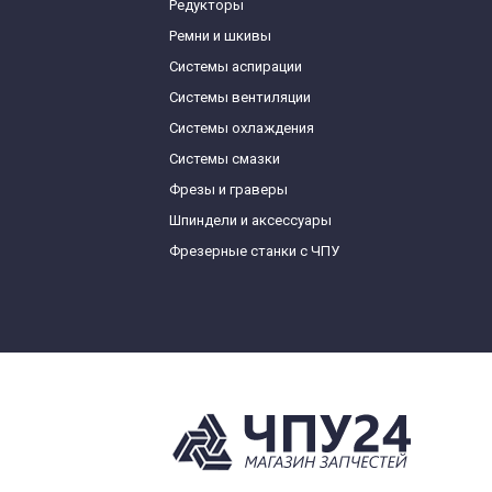
Редукторы
Ремни и шкивы
Системы аспирации
Системы вентиляции
Системы охлаждения
Системы смазки
Фрезы и граверы
Шпиндели и аксессуары
Фрезерные станки с ЧПУ