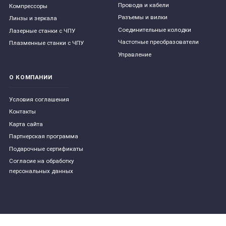
Провода и кабели
Компрессоры
Разъемы и вилки
Линзы и зеркала
Соединительные колодки
Лазерные станки с ЧПУ
Частотные преобразователи
Плазменные станки с ЧПУ
Управление
О КОМПАНИИ
Условия соглашения
Контакты
Карта сайта
Партнерская программа
Подарочные сертификаты
Согласие на обработку
персональных данных