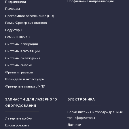
Профильные направляющие
Подшипники
Приводы
Програмное обеспечение (ПО)
Рамы Фрезерных станков
Редукторы
Ремни и шкивы
Системы аспирации
Системы вентиляции
Системы охлаждения
Системы смазки
Фрезы и граверы
Шпиндели и аксессуары
Фрезерные станки с ЧПУ
ЗАПЧАСТИ ДЛЯ ЛАЗЕРНОГО
ЭЛЕКТРОНИКА
ОБОРУДОВАНИЯ
Блоки питания и тородоидальные
трансформаторы
Лазерные трубки
Датчики
Блоки розжига