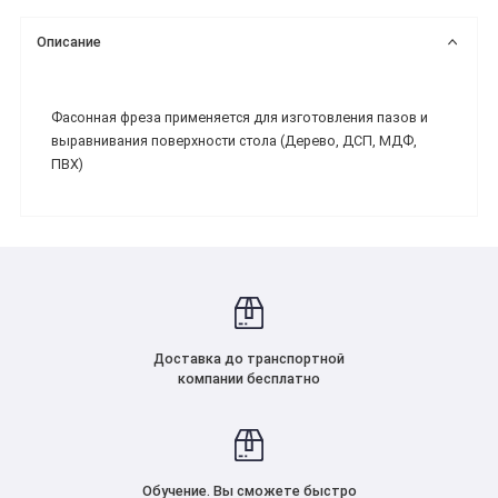
Описание
Фасонная фреза применяется для изготовления пазов и
выравнивания поверхности стола (Дерево, ДСП, МДФ,
ПВХ)
Доставка до транспортной
компании бесплатно
Обучение. Вы сможете быстро