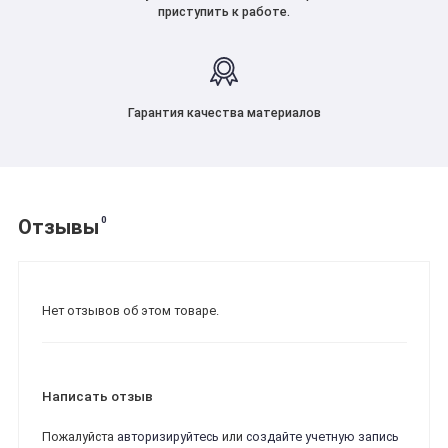
приступить к работе.
Гарантия качества материалов
0
Отзывы
Нет отзывов об этом товаре.
Написать отзыв
Пожалуйста
авторизируйтесь
или
создайте учетную запись