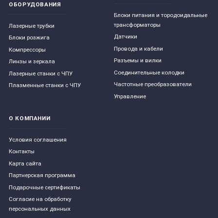
ОБОРУДОВАНИЯ
Блоки питания и тородоидальные
трансформаторы
Лазерные трубки
Датчики
Блоки розжига
Провода и кабели
Компрессоры
Разъемы и вилки
Линзы и зеркала
Соединительные колодки
Лазерные станки с ЧПУ
Частотные преобразователи
Плазменные станки с ЧПУ
Управление
О КОМПАНИИ
Условия соглашения
Контакты
Карта сайта
Партнерская программа
Подарочные сертификаты
Согласие на обработку
персональных данных