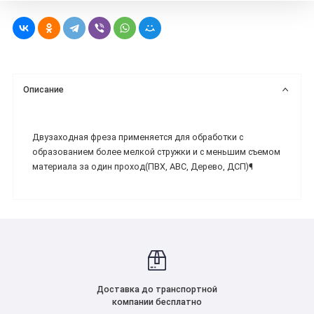
Описание
Двузаходная фреза применяется для обработки с
образованием более мелкой стружки и с меньшим съемом
материала за один проход(ПВХ, ABC, Дерево, ДСП)¶
Доставка до транспортной
компании бесплатно