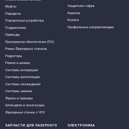
Защитная гофра
Муфты
Каретки
Передачи
Колеса
Поворотные устройства
Профильные направляющие
Подшипники
Приводы
Програмное обеспечение (ПО)
Рамы Фрезерных станков
Редукторы
Ремни и шкивы
Системы аспирации
Системы вентиляции
Системы охлаждения
Системы смазки
Фрезы и граверы
Шпиндели и аксессуары
Фрезерные станки с ЧПУ
ЗАПЧАСТИ ДЛЯ ЛАЗЕРНОГО
ЭЛЕКТРОНИКА