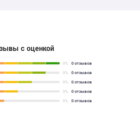
зывы с оценкой
0 отзывов
0%
0 отзывов
0%
0 отзывов
0%
0 отзывов
0%
0 отзывов
0%