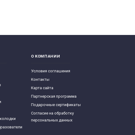
О КОМПАНИИ
Условия соглашения
Контакты
ы
Карта сайта
Партнерская программа
и
Подарочные сертификаты
Согласие на обработку
 колодки
персональных данных
бразователи