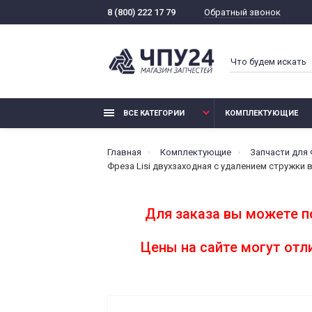
Обратный звонок
8 (800) 222 17 79
ВСЕ КАТЕГОРИИ
КОМПЛЕКТУЮЩИЕ
Главная
Комплектующие
Запчасти для
Фреза Lisi двухзаходная с удалением стружки в
Для заказа вы можете п
Цены на сайте могут от