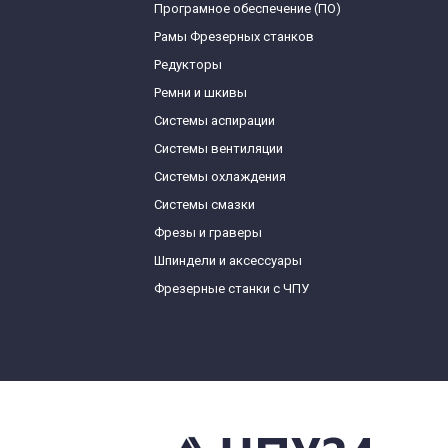
Програмное обеспечение (ПО)
Рамы Фрезерных станков
Редукторы
Ремни и шкивы
Системы аспирации
Системы вентиляции
Системы охлаждения
Системы смазки
Фрезы и граверы
Шпиндели и аксессуары
Фрезерные станки с ЧПУ