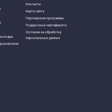
Контакты
ы
Карта сайта
Партнерская программа
и
Подарочные сертификаты
Согласие на обработку
 колодки
персональных данных
бразователи