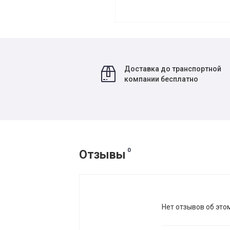
Доставка до транспортной
компании бесплатно
0
Отзывы
Нет отзывов об это