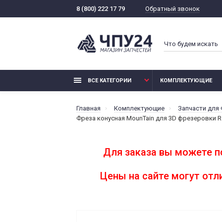
Обратный звонок
8 (800) 222 17 79
ВСЕ КАТЕГОРИИ
КОМПЛЕКТУЮЩИЕ
Главная
Комплектующие
Запчасти для
Фреза конусная MounTain для 3D фрезеровки R
Для заказа вы можете п
Цены на сайте могут от