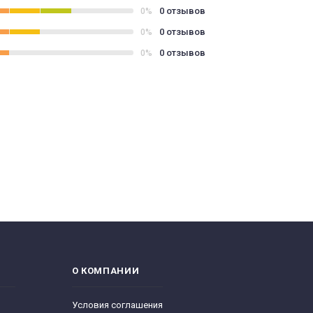
0 отзывов
0%
0 отзывов
0%
0 отзывов
0%
О КОМПАНИИ
Условия соглашения