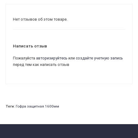
Нет отзывов об этом товаре.
Написать отзыв
Пожалуйста
авторизируйтесь
или
создайте учетную запись
перед тем как написать отзыв
Теги:
Гофра защитная 1600мм