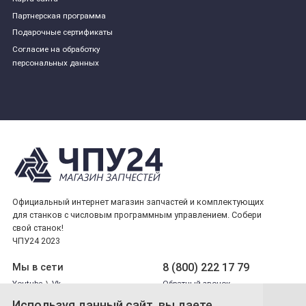
Партнерская программа
Подарочные сертификаты
Согласие на обработку
персональных данных
Официальный интернет магазин запчастей и комплектующих
для станков с числовым программным управлением. Собери
свой станок!
ЧПУ24 2023
8 (800) 222 17 79
Мы в сети
Youtube
\
Vk
Обратный звонок
Используя данный сайт, вы даете