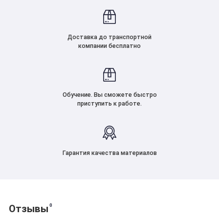
Доставка до транспортной
компании бесплатно
Обучение. Вы сможете быстро
приступить к работе.
Гарантия качества материалов
0
Отзывы