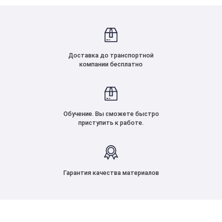
Доставка до транспортной
компании бесплатно
Обучение. Вы сможете быстро
приступить к работе.
Гарантия качества материалов