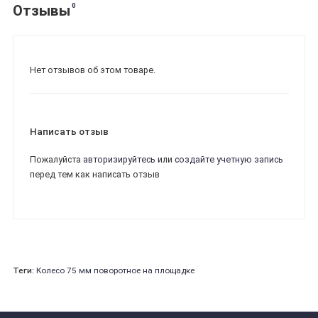
0
Отзывы
Нет отзывов об этом товаре.
Написать отзыв
Пожалуйста
авторизируйтесь
или
создайте учетную запись
перед тем как написать отзыв
Теги:
Колесо 75 мм поворотное на площадке