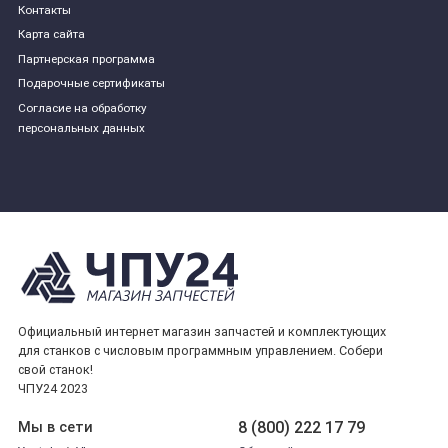
Контакты
Карта сайта
Партнерская программа
Подарочные сертификаты
Согласие на обработку
персональных данных
Официальный интернет магазин запчастей и комплектующих
для станков с числовым программным управлением. Собери
свой станок!
ЧПУ24 2023
8 (800) 222 17 79
Мы в сети