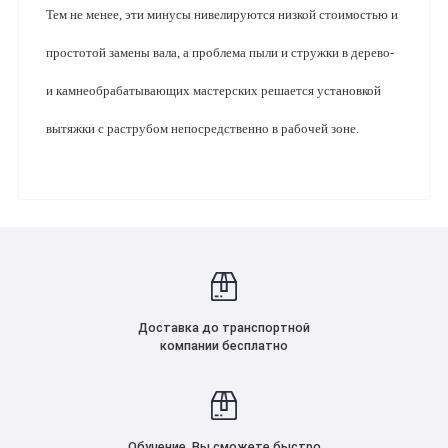
Тем не менее, эти минусы нивелируются низкой стоимостью и 
простотой замены вала, а проблема пыли и стружки в дерево- 
и камнеобрабатывающих мастерских решается установкой 
вытяжки с раструбом непосредственно в рабочей зоне.
Доставка до транспортной
компании бесплатно
Обучение. Вы сможете быстро