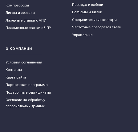
Провода и кабели
Компрессоры
Разъемы и вилки
Линзы и зеркала
Соединительные колодки
Лазерные станки с ЧПУ
Частотные преобразователи
Плазменные станки с ЧПУ
Управление
О КОМПАНИИ
Условия соглашения
Контакты
Карта сайта
Партнерская программа
Подарочные сертификаты
Согласие на обработку
персональных данных