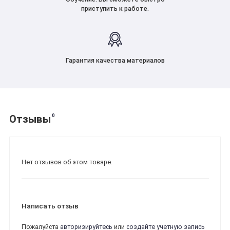
приступить к работе.
Гарантия качества материалов
0
Отзывы
Нет отзывов об этом товаре.
Написать отзыв
Пожалуйста
авторизируйтесь
или
создайте учетную запись