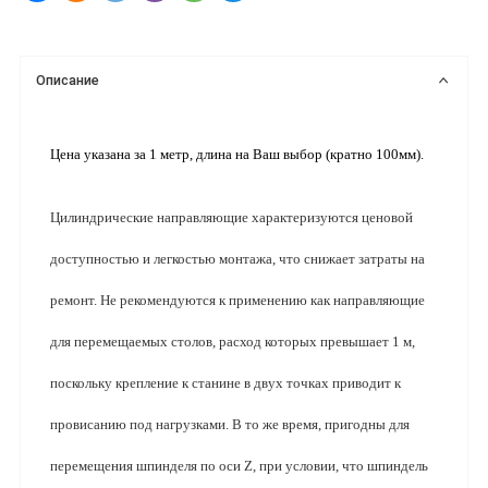
Описание
Цена указана за 1 метр, длина на Ваш выбор (кратно 100мм).
Цилиндрические направляющие характеризуются ценовой 
доступностью и легкостью монтажа, что снижает затраты на 
ремонт. Не рекомендуются к применению как направляющие 
для перемещаемых столов, расход которых превышает 1 м, 
поскольку крепление к станине в двух точках приводит к 
провисанию под нагрузками. В то же время, пригодны для 
перемещения шпинделя по оси Z, при условии, что шпиндель 