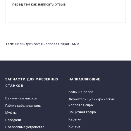
перед тем как написать отзыв
Теги:
Цилиндрическая направляющая 16мм
ЗАПЧАСТИ ДЛЯ ФРЕЗЕРНЫХ
НАПРАВЛЯЮЩИЕ
СТАНКОВ
Валы на опоре
Вакуумные насосы
Держатели цилиндрических
направляющих
Гибкие кабель-каналы
Защитная гофра
Муфты
Каретки
Передачи
Колеса
Поворотные устройства