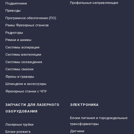
Профильные направляющие
Подшипники
Приводы
Програмное обеспечение (ПО)
Рамы Фрезерных станков
Редукторы
Ремни и шкивы
Системы аспирации
Системы вентиляции
Системы охлаждения
Системы смазки
Фрезы и граверы
Шпиндели и аксессуары
Фрезерные станки с ЧПУ
ЗАПЧАСТИ ДЛЯ ЛАЗЕРНОГО
ЭЛЕКТРОНИКА
ОБОРУДОВАНИЯ
Блоки питания и тородоидальные
трансформаторы
Лазерные трубки
Датчики
Блоки розжига