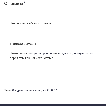
0
Отзывы
Нет отзывов об этом товаре.
Написать отзыв
Пожалуйста
авторизируйтесь
или
создайте учетную запись
перед тем как написать отзыв
Теги:
Соединительная колодка ХЗ-0312