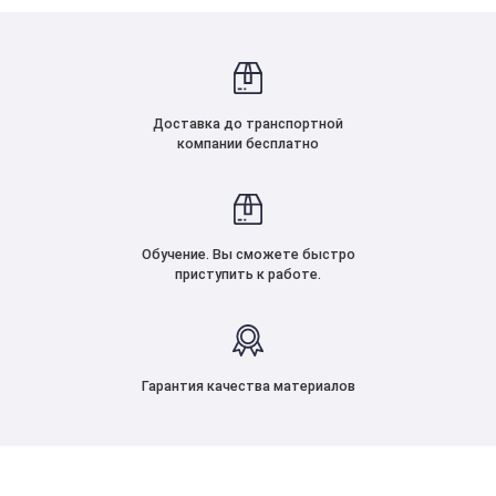
Доставка до транспортной
компании бесплатно
Обучение. Вы сможете быстро
приступить к работе.
Гарантия качества материалов