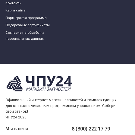
Контакты
Карта сайта
Партнерская программа
Подарочные сертификаты
Согласие на обработку
персональных данных
Официальный интернет магазин запчастей и комплектующих
для станков с числовым программным управлением. Собери
свой станок!
ЧПУ24 2023
8 (800) 222 17 79
Мы в сети