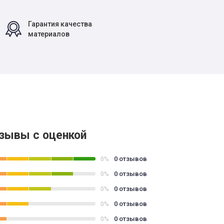
Гарантия качества
материалов
зывы с оценкой
0 отзывов
0%
0 отзывов
0%
0 отзывов
0%
0 отзывов
0%
0 отзывов
0%