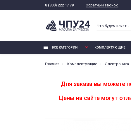
Обратный звонок
8 (800) 222 17 79
ВСЕ КАТЕГОРИИ
КОМПЛЕКТУЮЩИЕ
Главная
Комплектующие
Электроника
Для заказа вы можете п
Цены на сайте могут от