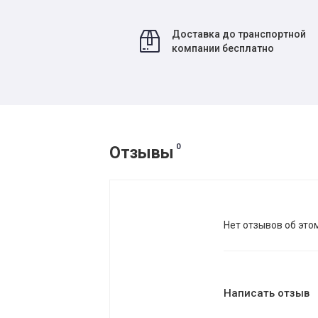
Доставка до транспортной
компании бесплатно
0
Отзывы
Нет отзывов об это
Написать отзыв