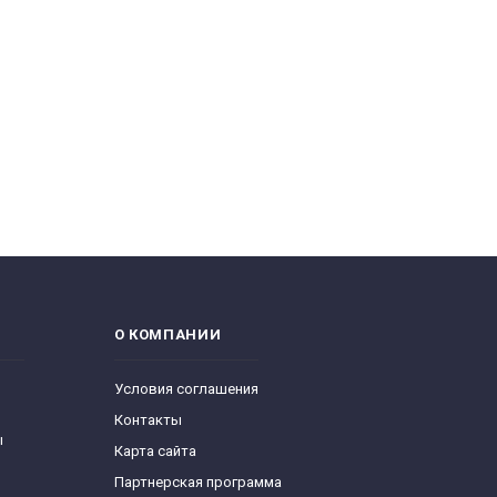
О КОМПАНИИ
Условия соглашения
Контакты
ы
Карта сайта
Партнерская программа