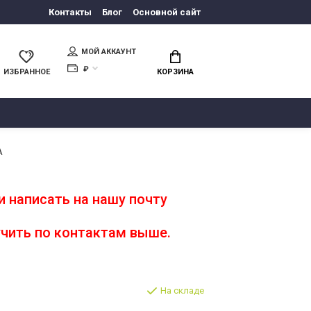
Контакты
Блог
Основной сайт
МОЙ АККАУНТ
₽
ИЗБРАННОЕ
КОРЗИНА
A
 написать на нашу почту
чить по контактам выше.
На складе