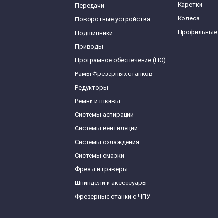
Каретки
Передачи
Колеса
Поворотные устройства
Профильные
Подшипники
Приводы
Програмное обеспечение (ПО)
Рамы Фрезерных станков
Редукторы
Ремни и шкивы
Системы аспирации
Системы вентиляции
Системы охлаждения
Системы смазки
Фрезы и граверы
Шпиндели и аксессуары
Фрезерные станки с ЧПУ