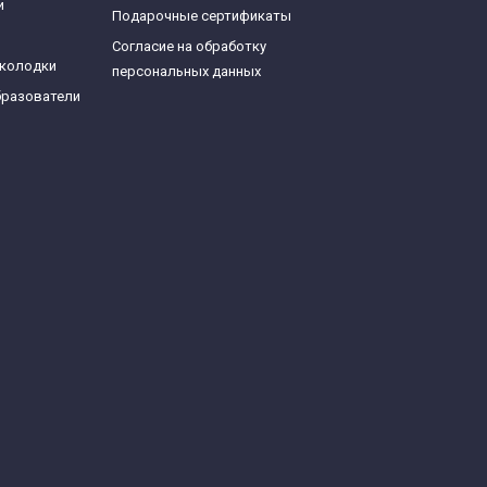
и
Подарочные сертификаты
Согласие на обработку
 колодки
персональных данных
бразователи