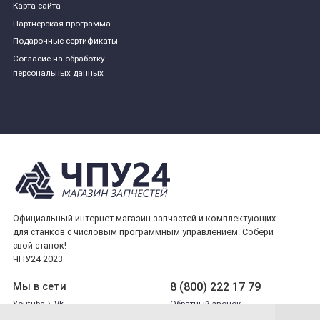
Карта сайта
Партнерская программа
Подарочные сертификаты
Согласие на обработку
персональных данных
Официальный интернет магазин запчастей и комплектующих
для станков с числовым программным управлением. Собери
свой станок!
ЧПУ24 2023
8 (800) 222 17 79
Мы в сети
Youtube
\
Vk
Обратный звонок