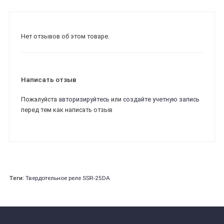
Нет отзывов об этом товаре.
Написать отзыв
Пожалуйста
авторизируйтесь
или
создайте учетную запись
перед тем как написать отзыв
Теги:
Твердотельное реле SSR-25DA