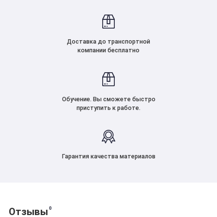
Доставка до транспортной
компании бесплатно
Обучение. Вы сможете быстро
приступить к работе.
Гарантия качества материалов
0
Отзывы