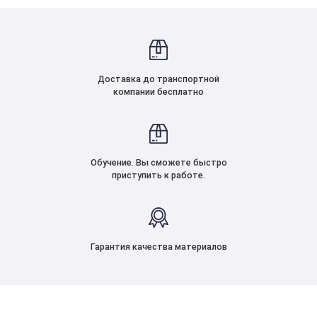
Доставка до транспортной
компании бесплатно
Обучение. Вы сможете быстро
приступить к работе.
Гарантия качества материалов