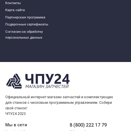
Контакты
Карта сайта
Партнерская программа
Подарочные сертификаты
Согласие на обработку
персональных данных
Официальный интернет магазин запчастей и комплектующих
для станков с числовым программным управлением. Собери
свой станок!
ЧПУ24 2023
8 (800) 222 17 79
Мы в сети