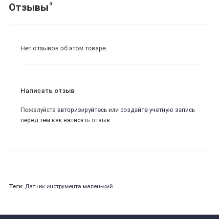
0
Отзывы
Нет отзывов об этом товаре.
Написать отзыв
Пожалуйста
авторизируйтесь
или
создайте учетную запись
перед тем как написать отзыв
Теги:
Датчик инструмента маленький